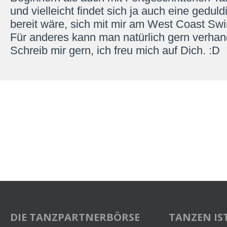
und vielleicht findet sich ja auch eine gedu
bereit wäre, sich mit mir am West Coast Sw
Für anderes kann man natürlich gern verhan
Schreib mir gern, ich freu mich auf Dich. :D
DIE TANZPARTNERBÖRSE
TANZEN IST