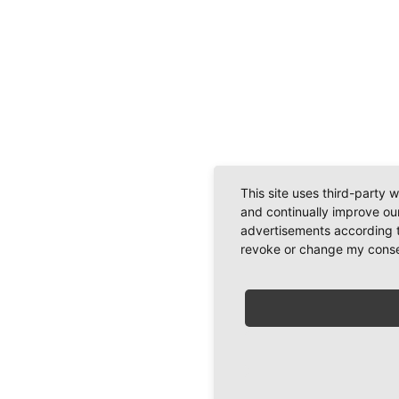
This site uses third-party 
and continually improve our
advertisements according t
revoke or change my consent