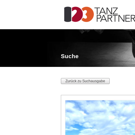
Suche
Zurück zu Suchausgabe