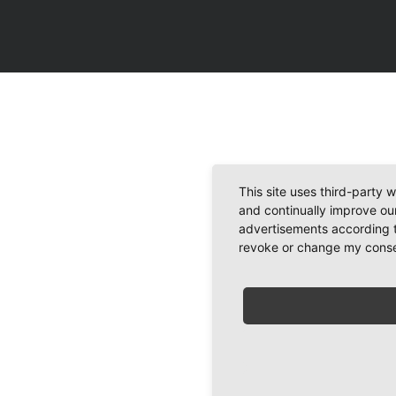
This site uses third-party 
and continually improve our
advertisements according t
revoke or change my consent