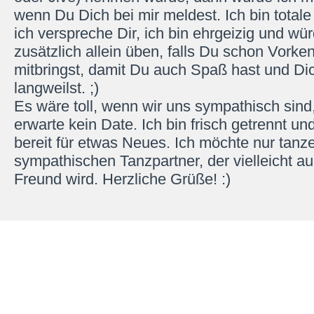
wenn Du Dich bei mir meldest. Ich bin totale
ich verspreche Dir, ich bin ehrgeizig und wü
zusätzlich allein üben, falls Du schon Vorke
mitbringst, damit Du auch Spaß hast und Dic
langweilst. ;)
Es wäre toll, wenn wir uns sympathisch sind,
erwarte kein Date. Ich bin frisch getrennt un
bereit für etwas Neues. Ich möchte nur tanz
sympathischen Tanzpartner, der vielleicht au
Freund wird. Herzliche Grüße! :)