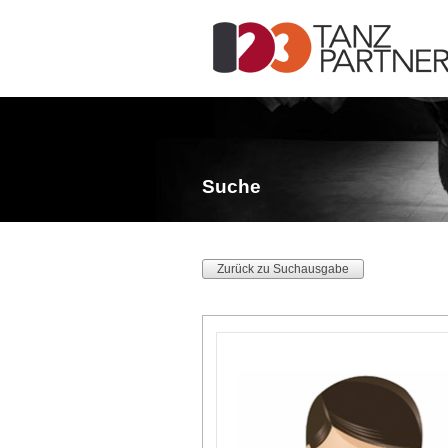
Suche
Zurück zu Suchausgabe