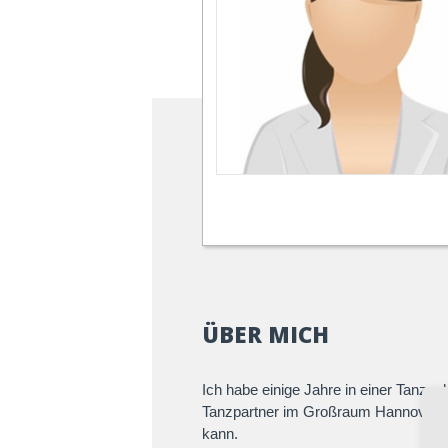
ÜBER MICH
Ich habe einige Jahre in einer Tanzsc
Tanzpartner im Großraum Hannover, m
kann.