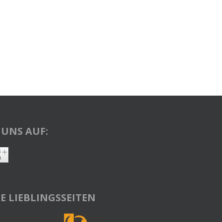
 UNS AUF:
E LIEBLINGSSEITEN