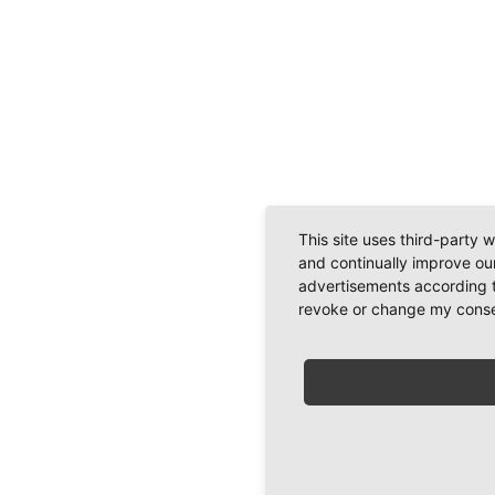
This site uses third-party 
and continually improve our
advertisements according t
revoke or change my consent