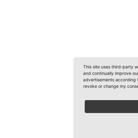
This site uses third-party 
and continually improve our
advertisements according t
revoke or change my consent