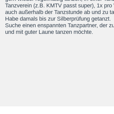
Tanzverein (z.B. KMTV passt super), 1x pro
auch außerhalb der Tanzstunde ab und zu t
Habe damals bis zur Silberprüfung getanzt.
Suche einen enspannten Tanzpartner, der 
und mit guter Laune tanzen möchte.