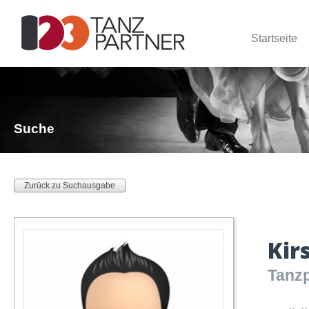
Startseite
Suche
Zurück zu Suchausgabe
Kir
Tanzp