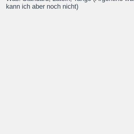
kann ich aber noch nicht)