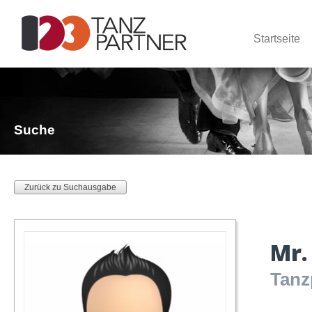
Startseite
Suche
Zurück zu Suchausgabe
Mr.
Tanz