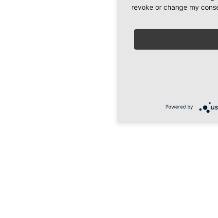
revoke or change my consent
Powered by