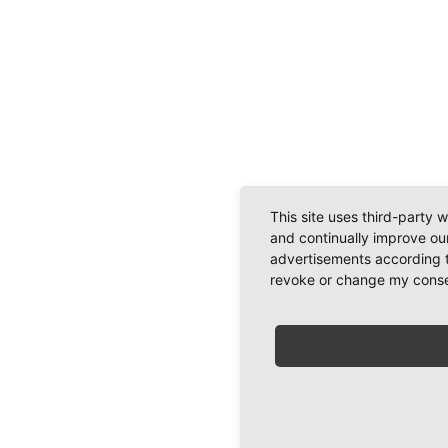
This site uses third-party 
and continually improve our
advertisements according t
revoke or change my consent