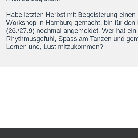
Habe letzten Herbst mit Begeisterung einen
Workshop in Hamburg gemacht, bin für den
(26./27.9) nochmal angemeldet. Wer hat ein
Rhythmusgefühl, Spass am Tanzen und ge
Lernen und, Lust mitzukommen?