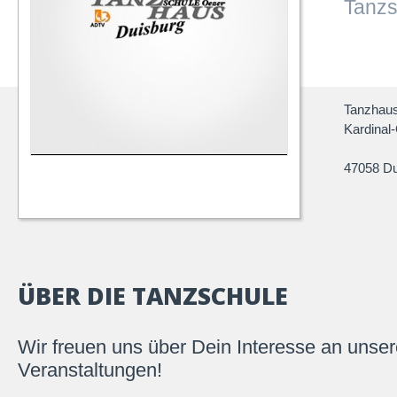
Tanzs
Tanzhaus
Kardinal
47058 Du
ÜBER DIE TANZSCHULE
Wir freuen uns über Dein Interesse an unse
Veranstaltungen!