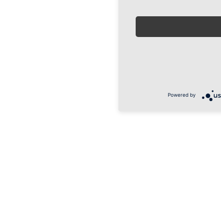
Powered by