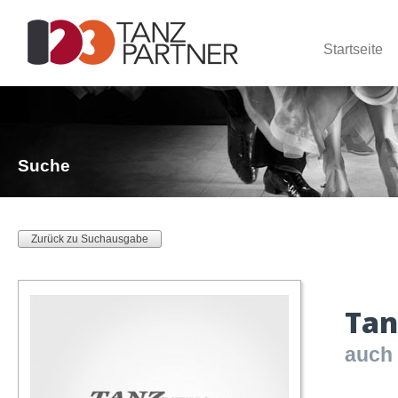
Startseite
Suche
Zurück zu Suchausgabe
Tan
auch 