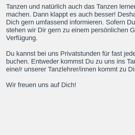
Tanzen und natürlich auch das Tanzen lerne
machen. Dann klappt es auch besser! Desha
Dich gern umfassend informieren. Sofern Du
stehen wir Dir gern zu einem persönlichen 
Verfügung.
Du kannst bei uns Privatstunden für fast jed
buchen. Entweder kommst Du zu uns ins Ta
eine/r unserer Tanzlehrer/innen kommt zu Di
Wir freuen uns auf Dich!