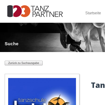
Startseite
Suche
Zurück zu Suchausgabe
Tan