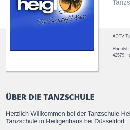
Tanzs
ADTV Tan
Hauptstr
42579 He
ÜBER DIE TANZSCHULE
Herzlich Willkommen bei der Tanzschule Heig
Tanzschule in Heiligenhaus bei Düsseldorf.