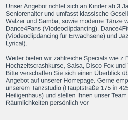
Unser Angebot richtet sich an Kinder ab 3 J
Seniorenalter und umfasst klassische Gesel
Walzer und Samba, sowie moderne Tänze w
Dance4Fans (Viodeoclipdancing), Dance4Fi
(Viodeoclipdancing für Erwachsene) und Ja
Lyrical).
Weiter bieten wir zahlreiche Specials wie z.
Hochzeitscrashkurse, Salsa, Disco Fox und 
Bitte verschaffen Sie sich einen Überblick ü
Angebot auf unserer Homepage. Gerne empf
unserem Tanzstudio (Hauptstraße 175 in 42
Heiligenhaus) und stellen Ihnen unser Team
Räumlichkeiten persönlich vor