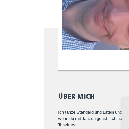
ÜBER MICH
Ich tanze Standard und Latein und dis
wenn du mit Tanzen gehst ! Ich habe
Tanzkurs.