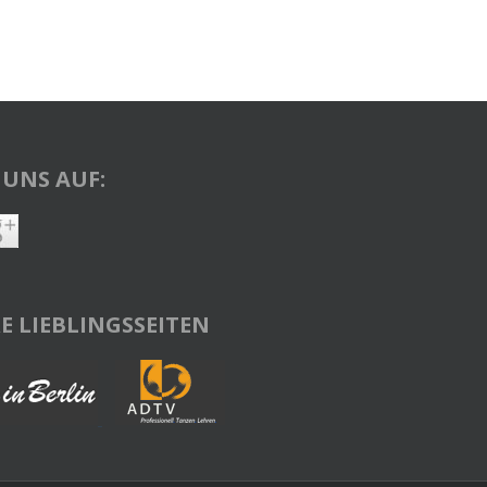
 UNS AUF:
E LIEBLINGSSEITEN