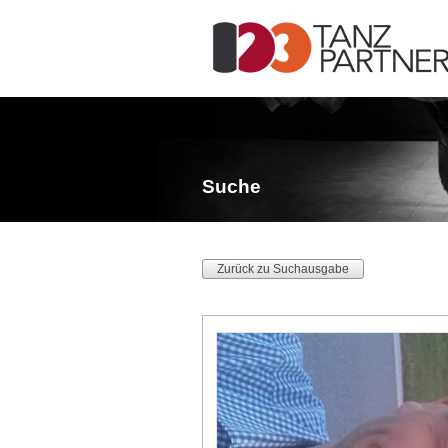
Suche
Zurück zu Suchausgabe