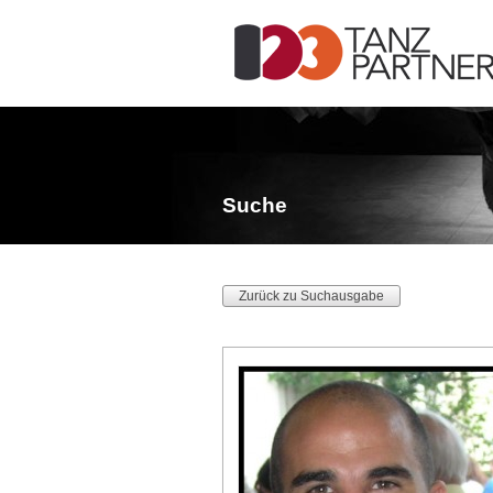
Suche
Zurück zu Suchausgabe