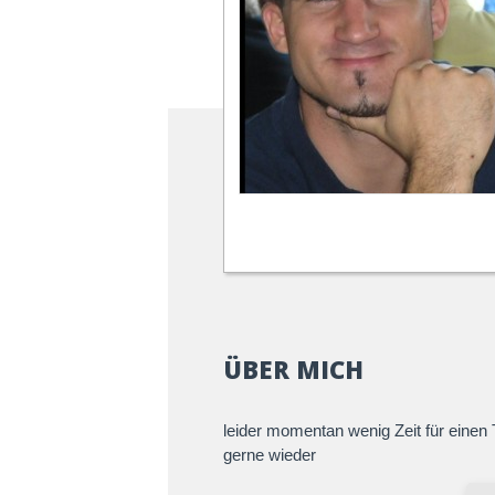
ÜBER MICH
leider momentan wenig Zeit für eine
gerne wieder