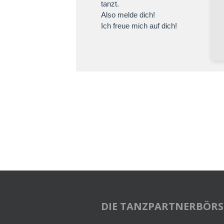
tanzt.
Also melde dich!
Ich freue mich auf dich!
DIE TANZPARTNERBÖRS