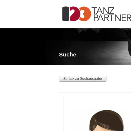
Suche
Zurück zu Suchausgabe