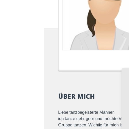
ÜBER MICH
Liebe tanzbegeisterte Männer,
ich tanze sehr gern und möchte Vera
Gruppe tanzen. Wichtig für mich ist,