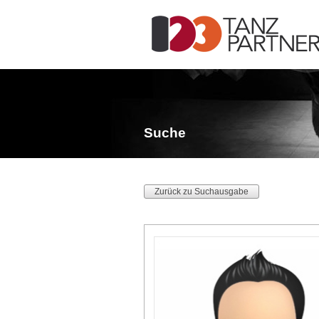
Suche
Zurück zu Suchausgabe