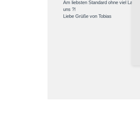
Am liebsten Standard ohne viel Latein 
uns ?!
Liebe Grüße von Tobias