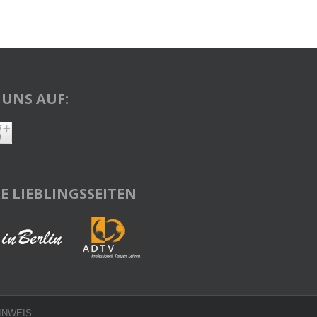
 UNS AUF:
E LIEBLINGSSEITEN
INWEIS