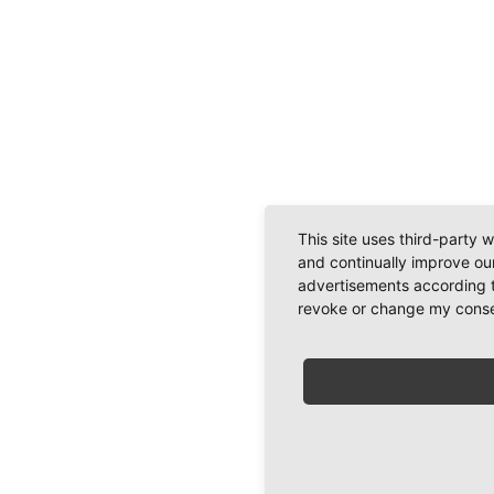
This site uses third-party 
and continually improve our
advertisements according t
revoke or change my consent