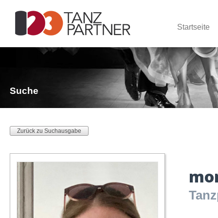
Startseite
Suche
Zurück zu Suchausgabe
mon
Tanz