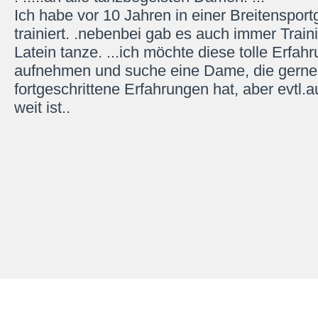
Ich habe vor 10 Jahren in einer Breitenspor
trainiert. .nebenbei gab es auch immer Traini
Latein tanze. ...ich möchte diese tolle Erfahr
aufnehmen und suche eine Dame, die gerne
fortgeschrittene Erfahrungen hat, aber evtl.
weit ist..