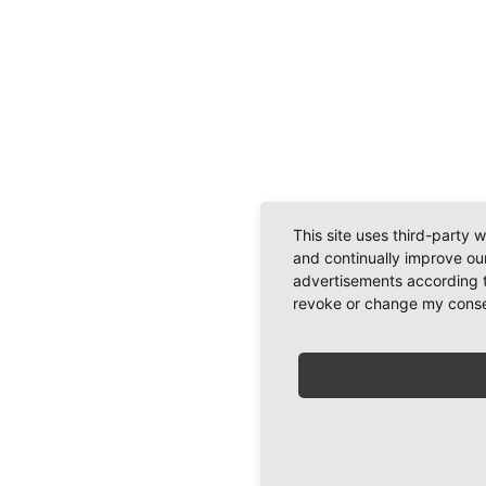
This site uses third-party 
and continually improve our
advertisements according t
revoke or change my consent