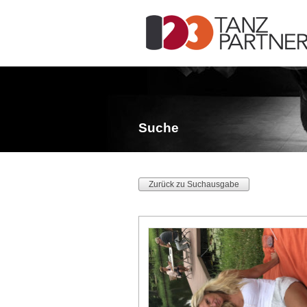
Suche
Zurück zu Suchausgabe