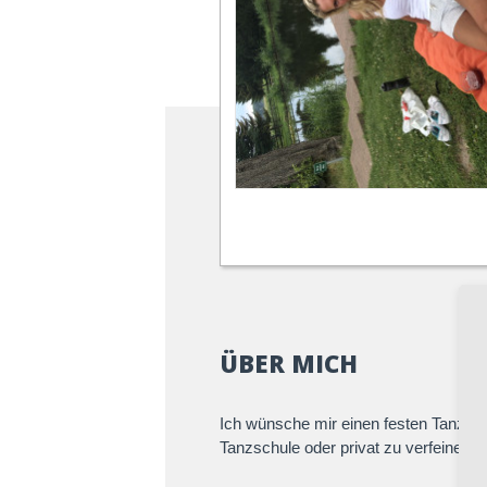
ÜBER MICH
Ich wünsche mir einen festen Tanzpar
Tanzschule oder privat zu verfeinern