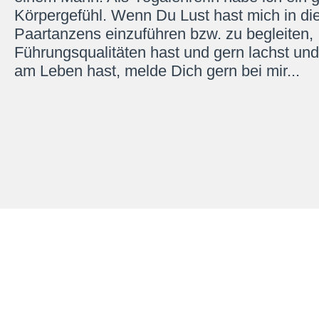
Körpergefühl. Wenn Du Lust hast mich in di
Paartanzens einzuführen bzw. zu begleiten,
Führungsqualitäten hast und gern lachst un
am Leben hast, melde Dich gern bei mir...