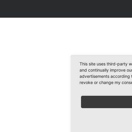
This site uses third-party 
and continually improve our
advertisements according t
revoke or change my consent