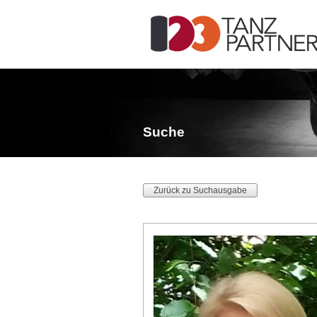
Suche
Zurück zu Suchausgabe