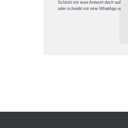
Schickt mir eure Antwort doch auf inib
oder schreibt mir eine WhatApp unter