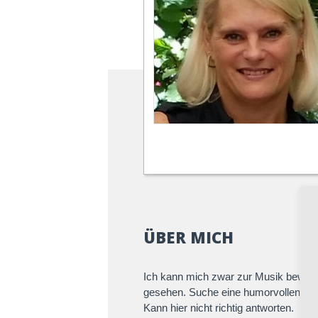
ÜBER MICH
Ich kann mich zwar zur Musik bewege
gesehen. Suche eine humorvollen Tan
Kann hier nicht richtig antworten.