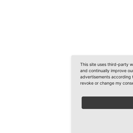
This site uses third-party 
and continually improve our
advertisements according t
revoke or change my consent