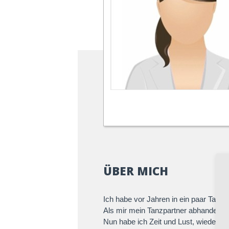
ÜBER MICH
Ich habe vor Jahren in ein paar Tanz
Als mir mein Tanzpartner abhanden g
Nun habe ich Zeit und Lust, wieder zu 