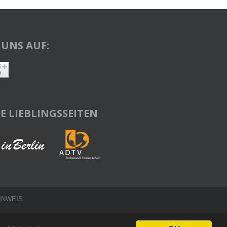
 UNS AUF:
E LIEBLINGSSEITEN
INWEIS