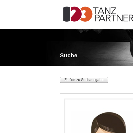
Suche
Zurück zu Suchausgabe