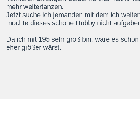
mehr weitertanzen.
Jetzt suche ich jemanden mit dem ich weiter
möchte dieses schöne Hobby nicht aufgebe
Da ich mit 195 sehr groß bin, wäre es schö
eher größer wärst.