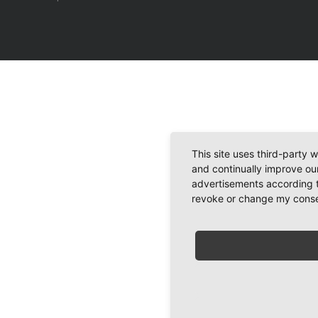
This site uses third-party 
and continually improve our
advertisements according t
revoke or change my consent