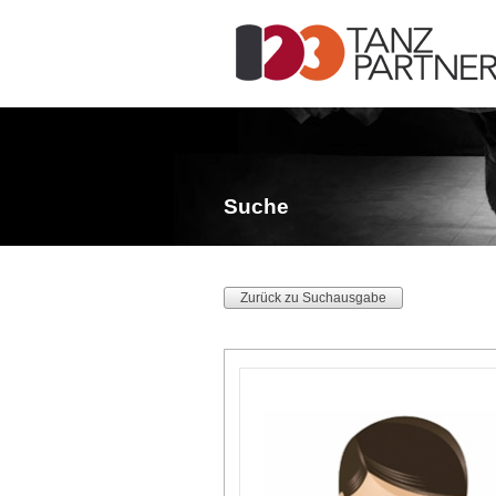
Suche
Zurück zu Suchausgabe