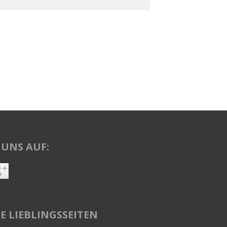
 UNS AUF:
E LIEBLINGSSEITEN