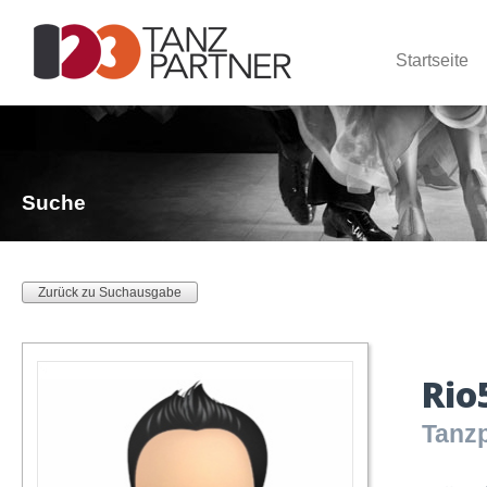
Startseite
Suche
Zurück zu Suchausgabe
Rio
Tanzp