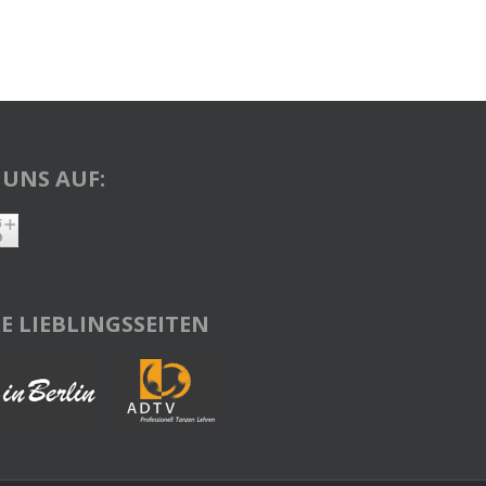
 UNS AUF:
E LIEBLINGSSEITEN