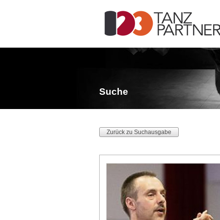
Suche
Zurück zu Suchausgabe