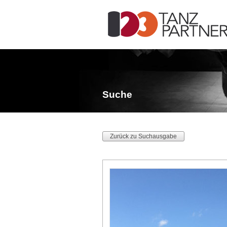
Suche
Zurück zu Suchausgabe