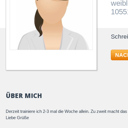
weibl
10551
Schrei
NAC
ÜBER MICH
Derzeit trainiere ich 2-3 mal die Woche allein. Zu zweit macht da
Liebe Grüße