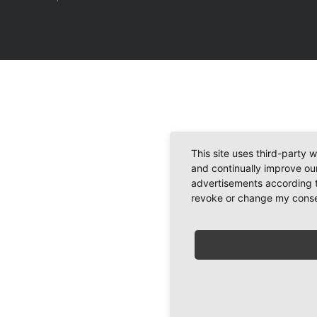
This site uses third-party 
and continually improve our
advertisements according t
revoke or change my consent