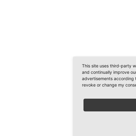
This site uses third-party 
and continually improve our
advertisements according t
revoke or change my consent