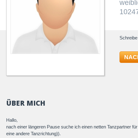
weibl
10247
Schreibe 
NAC
ÜBER MICH
Hallo,
nach einer längeren Pause suche ich einen netten Tanzpartner für
eine andere Tanzrichtung)).