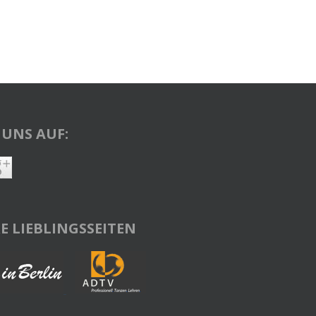
 UNS AUF:
E LIEBLINGSSEITEN