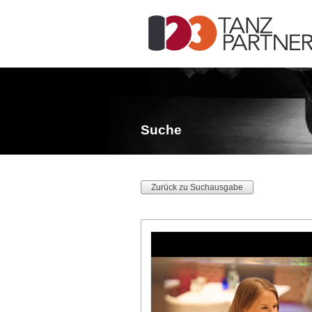
Suche
Zurück zu Suchausgabe