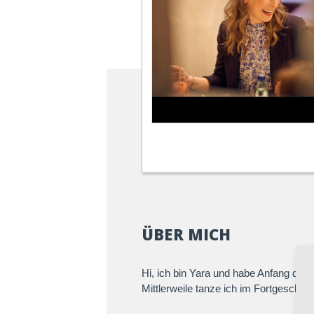
ÜBER MICH
Hi, ich bin Yara und habe Anfang des
Mittlerweile tanze ich im Fortgeschrit