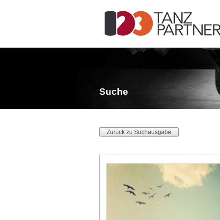
Suche
Zurück zu Suchausgabe