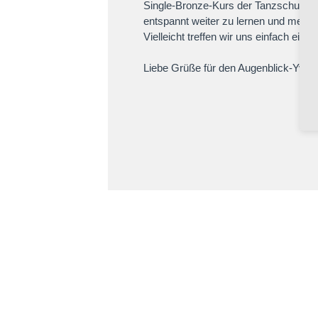
Single-Bronze-Kurs der Tanzschule T
entspannt weiter zu lernen und mehr 
Vielleicht treffen wir uns einfach ein
Liebe Grüße für den Augenblick-Yves