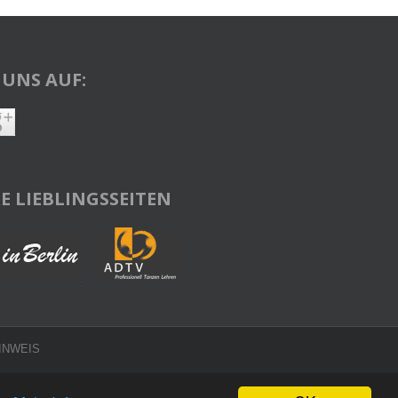
 UNS AUF:
E LIEBLINGSSEITEN
INWEIS