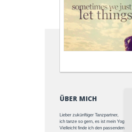
ÜBER MICH
Lieber zukünftiger Tanzpartner,
ich tanze so gern, es ist mein Yoga.
Vielleicht finde ich den passenden Tan