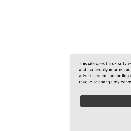
This site uses third-party 
and continually improve our
advertisements according t
revoke or change my consent