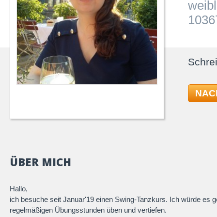
weibl
10367
Schrei
NAC
ÜBER MICH
Hallo,
ich besuche seit Januar'19 einen Swing-Tanzkurs. Ich würde es 
regelmäßigen Übungsstunden üben und vertiefen.