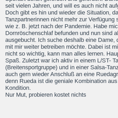
seit vielen Jahren, und will es auch nicht au
Doch gibt es hin und wieder die Situation, d
Tanzpartnerinnen nicht mehr zur Verfügung 
wie z. B. jetzt nach der Pandemie. Habe mic
Dornröschenschlaf befunden und nun sind a
ausgebucht. Ich suche deshalb eine Dame, 
mit mir weiter betreiben möchte. Dabei ist m
nicht so wichtig, kann man alles lernen. Ha
Spaß. Zuletzt war ich aktiv in einem L/ST- T
(Breitensportgruppe) und in einer Salsa-Ta
auch gern wieder Anschluß an eine Ruedagr
denn Rueda ist die geniale Kombination au
Kondition.
Nur Mut, probieren kostet nichts