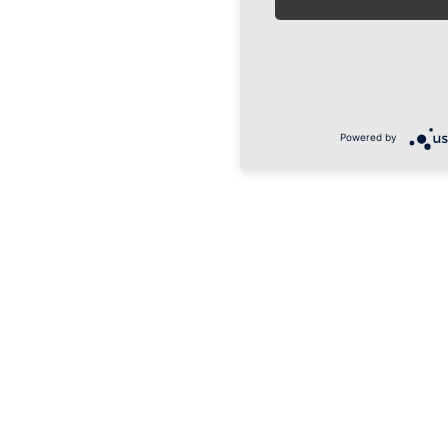
Powered by