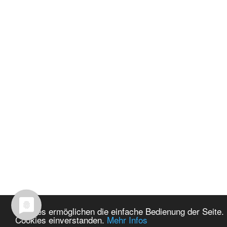
Cookies ermöglichen die einfache Bedienung der Seite. 
Cookies einverstanden.
Mehr Infos